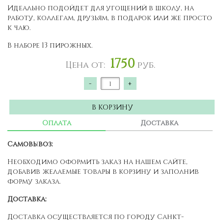
Идеально подойдет для угощений в школу, на
работу, коллегам, друзьям, в подарок или же просто
к чаю.
В наборе 13 пирожных.
1750
Цена от:
руб.
-
+
В КОРЗИНУ
Оплата
Доставка
Самовывоз:
Необходимо оформить заказ на нашем сайте,
добавив желаемые товары в корзину и заполнив
форму заказа.
Доставка:
Доставка осуществляется по городу Санкт-