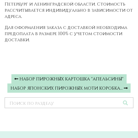
Петербург и Ленинградской области. Стоимость
рассчитывается индивидуально в зависимости от
адреса.
Для оформления заказа с доставкой необходима
предоплата в размере 100% с учетом стоимости
доставки.
НАБОР ПИРОЖНЫХ КАРТОШКА "АПЕЛЬСИНЫ"
НАБОР ЯПОНСКИХ ПИРОЖНЫХ МОТИ КОРОБКА…