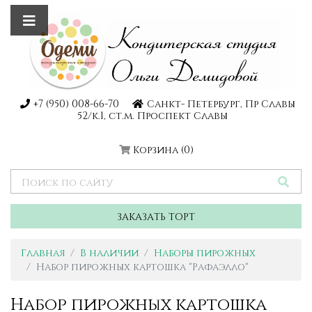
+7 (950) 008-66-70
Санкт- Петербург, Пр Славы
52/к.1, ст.м. Проспект Славы
Корзина
(0)
ЗАКАЗАТЬ ТОРТ
Главная
В наличии
Наборы пирожных
Набор пирожных картошка "Рафаэлло"
Набор пирожных картошка