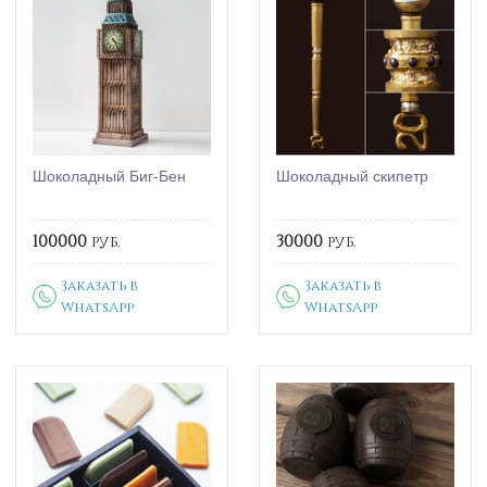
Шоколадный Биг-Бен
Шоколадный скипетр
100000
руб.
30000
руб.
Заказать в
Заказать в
WhatsApp
WhatsApp