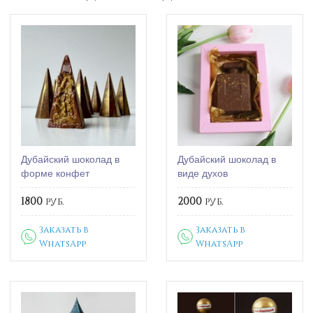
Дубайский шоколад в
Дубайский шоколад в
форме конфет
виде духов
1800
руб.
2000
руб.
Заказать в
Заказать в
WhatsApp
WhatsApp