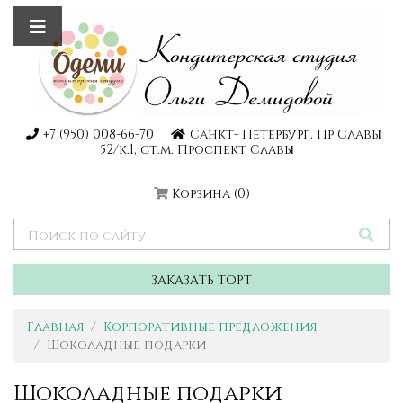
+7 (950) 008-66-70
Санкт- Петербург, Пр Славы
52/к.1, ст.м. Проспект Славы
Корзина
(0)
ЗАКАЗАТЬ ТОРТ
Главная
Корпоративные предложения
Шоколадные подарки
Шоколадные подарки