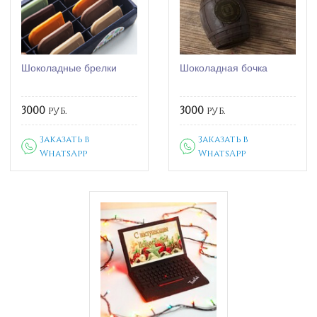
Шоколадные брелки
Шоколадная бочка
3000
руб.
3000
руб.
Заказать в
Заказать в
WhatsApp
WhatsApp